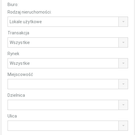
Biuro:
Rodzaj nieruchomości:
Transakcja
Rynek
Miejscowość
Dzielnica
Ulica