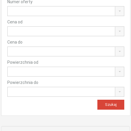
Numer oferty
Cena od
Cena do
Powierzchnia od
Powierzchnia do