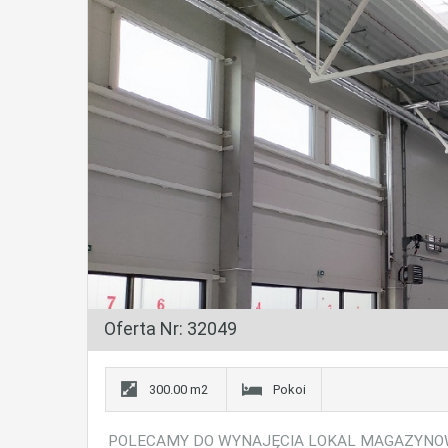
Oferta Nr: 32049
300.00 m2
Pokoi
POLECAMY DO WYNAJĘCIA LOKAL MAGAZYNO