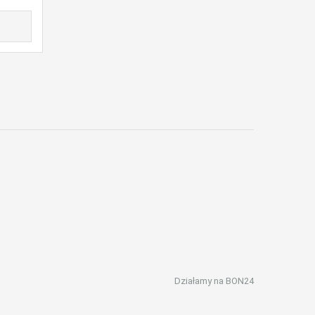
Działamy na
BON24