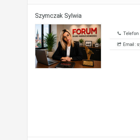
Szymczak Sylwia
Telefon 
Email : s