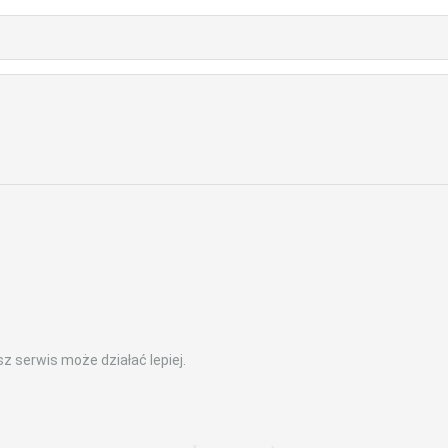
z serwis może działać lepiej.