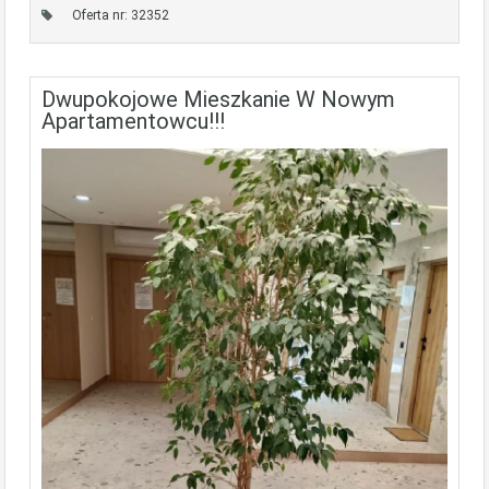
Oferta nr: 32352
Dwupokojowe Mieszkanie W Nowym
Apartamentowcu!!!