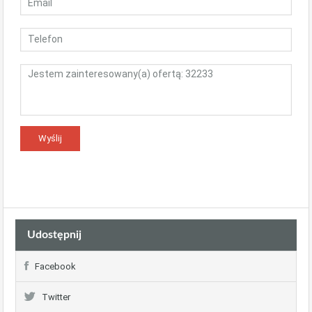
Udostępnij
Facebook
Twitter